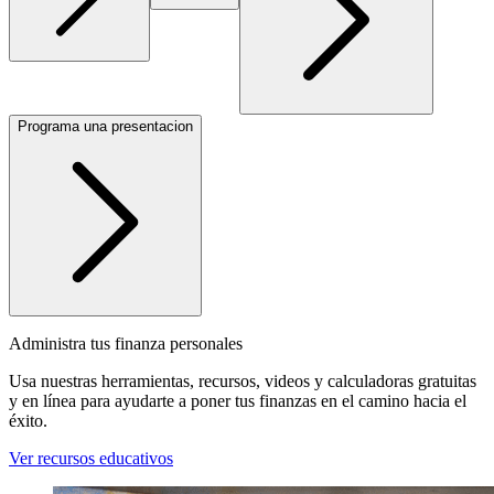
Programa una presentacion
Administra tus finanza personales
Usa nuestras herramientas, recursos, videos y calculadoras gratuitas
y en línea para ayudarte a poner tus finanzas en el camino hacia el
éxito.
Ver recursos educativos