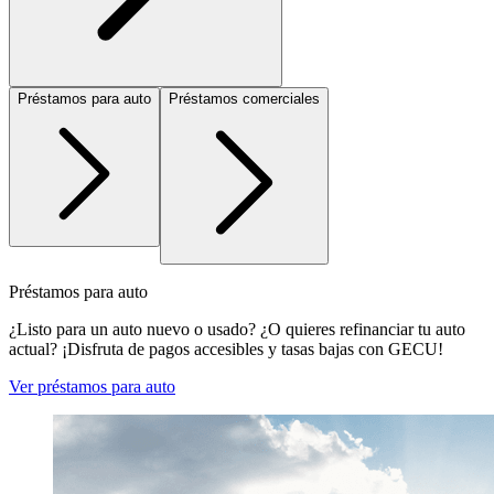
Préstamos para auto
Préstamos comerciales
Préstamos para auto
¿Listo para un auto nuevo o usado? ¿O quieres refinanciar tu auto
actual? ¡Disfruta de pagos accesibles y tasas bajas con GECU!
Ver préstamos para auto