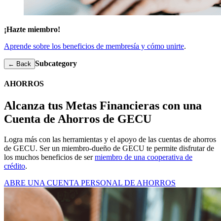
¡Hazte miembro!
Aprende sobre los beneficios de membresía y cómo unirte
.
Subcategory
← Back
AHORROS
Alcanza tus Metas Financieras con una
Cuenta de Ahorros de GECU
Logra más con las herramientas y el apoyo de las cuentas de ahorros
de GECU. Ser un miembro-dueño de GECU te permite disfrutar de
los muchos beneficios de ser
miembro de una cooperativa de
crédito
.
ABRE UNA CUENTA PERSONAL DE AHORROS