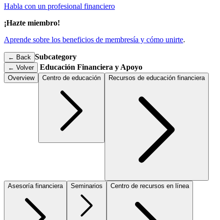
Habla con un profesional financiero
¡Hazte miembro!
Aprende sobre los beneficios de membresía y cómo unirte
.
Subcategory
← Back
Educación Financiera y Apoyo
←
Volver
Overview
Centro de educación
Recursos de educación financiera
Asesoría financiera
Seminarios
Centro de recursos en línea