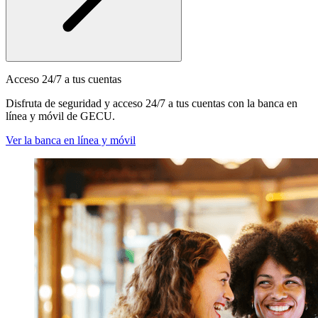
Acceso 24/7 a tus cuentas
Disfruta de seguridad y acceso 24/7 a tus cuentas con la banca en
línea y móvil de GECU.
Ver la banca en línea y móvil