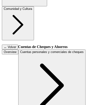
Comunidad y Cultura
Cuentas de Cheques y Ahorros
←
Volver
Overview
Cuentas personales y comerciales de cheques