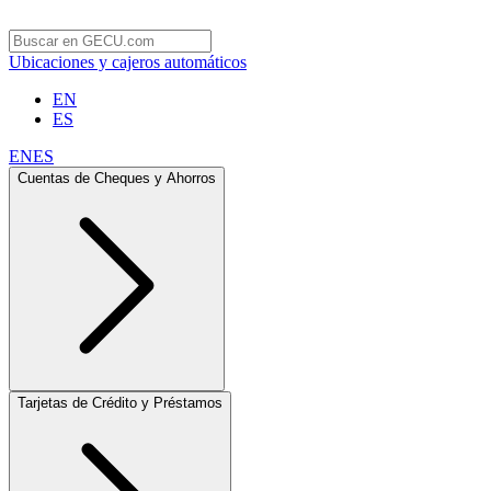
Ubicaciones y cajeros automáticos
EN
ES
EN
ES
Cuentas de Cheques y Ahorros
Tarjetas de Crédito y Préstamos