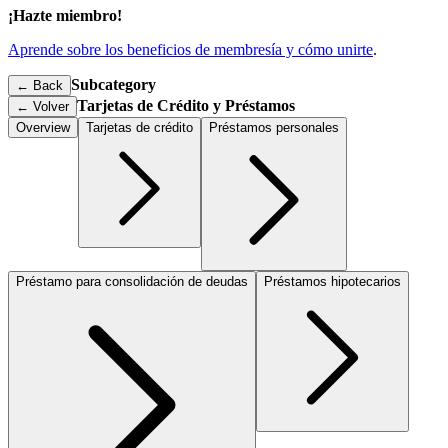
¡Hazte miembro!
Aprende sobre los beneficios de membresía y cómo unirte
.
Subcategory
← Back
Tarjetas de Crédito y Préstamos
←
Volver
Overview
Tarjetas de crédito
Préstamos personales
Préstamo para consolidación de deudas
Préstamos hipotecarios