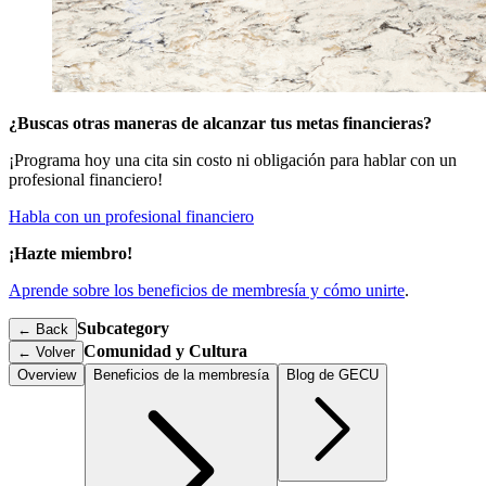
¿Buscas otras maneras de alcanzar tus metas financieras?
¡Programa hoy una cita sin costo ni obligación para hablar con un
profesional financiero!
Habla con un profesional financiero
¡Hazte miembro!
Aprende sobre los beneficios de membresía y cómo unirte
.
Subcategory
← Back
Comunidad y Cultura
←
Volver
Overview
Beneficios de la membresía
Blog de GECU