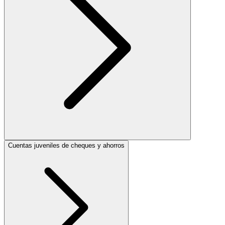
Cuentas juveniles de cheques y ahorros