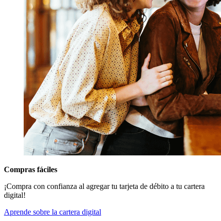
Compras fáciles
¡Compra con confianza al agregar tu tarjeta de débito a tu cartera
digital!
Aprende sobre la cartera digital