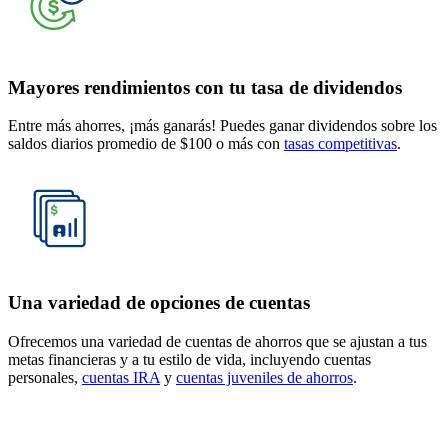
Mayores rendimientos con tu tasa de dividendos
Entre más ahorres, ¡más ganarás! Puedes ganar dividendos sobre los
saldos diarios promedio de $100 o más con
tasas competitivas
.
Una variedad de opciones de cuentas
Ofrecemos una variedad de cuentas de ahorros que se ajustan a tus
metas financieras y a tu estilo de vida, incluyendo cuentas
personales,
cuentas IRA
y
cuentas juveniles de ahorros
.