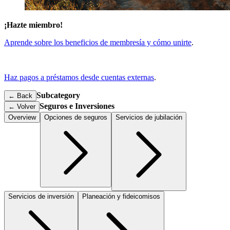
¡Hazte miembro!
Aprende sobre los beneficios de membresía y cómo unirte
.
Haz pagos a préstamos desde cuentas externas
.
Subcategory
← Back
Seguros e Inversiones
←
Volver
Overview
Opciones de seguros
Servicios de jubilación
Servicios de inversión
Planeación y fideicomisos