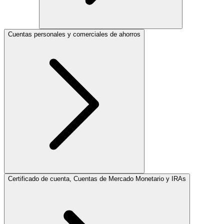
Cuentas personales y comerciales de ahorros
Certificado de cuenta, Cuentas de Mercado Monetario y IRAs