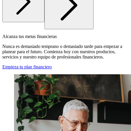
Alcanza tus metas financieras
Nunca es demasiado temprano o demasiado tarde para empezar a
planear para el futuro. Comienza hoy con nuestros productos,
servicios y nuestro equipo de profesionales financieros.
Empieza tu plan financiero