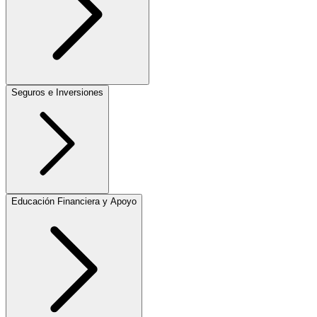
Seguros e Inversiones
Educación Financiera y Apoyo