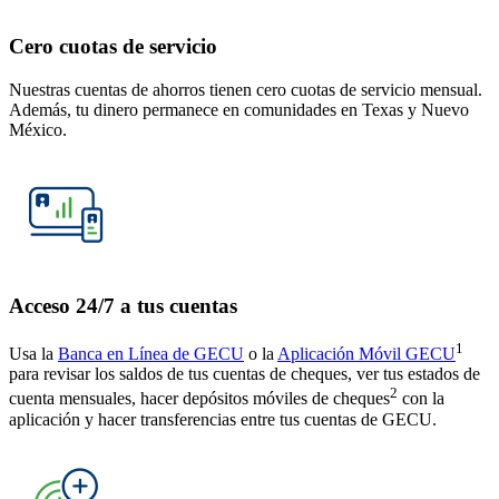
Cero cuotas de servicio
Nuestras cuentas de ahorros tienen cero cuotas de servicio mensual.
Además, tu dinero permanece en comunidades en Texas y Nuevo
México.
Acceso 24/7 a tus cuentas
1
Usa la
Banca en Línea de GECU
o la
Aplicación Móvil GECU
para revisar los saldos de tus cuentas de cheques, ver tus estados de
2
cuenta mensuales, hacer depósitos móviles de cheques
con la
aplicación y hacer transferencias entre tus cuentas de GECU.