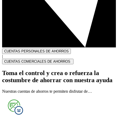
CUENTAS PERSONALES DE AHORROS
|
CUENTAS COMERCIALES DE AHORROS
Toma el control y crea o refuerza la
costumbre de ahorrar con nuestra ayuda
Nuestras cuentas de ahorros te permiten disfrutar de…