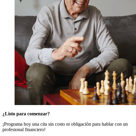
¿Listo para comenzar?
¡Programa hoy una cita sin costo ni obligación para hablar con un
profesional financiero!