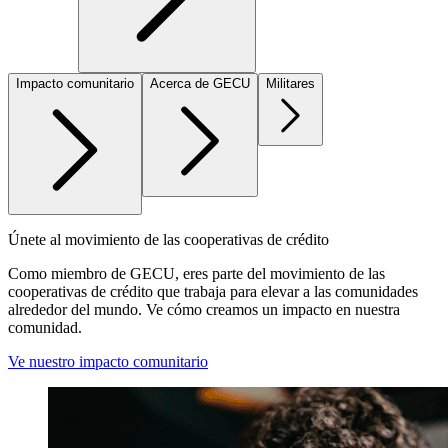
Impacto comunitario
Acerca de GECU
Militares
Únete al movimiento de las cooperativas de crédito
Como miembro de GECU, eres parte del movimiento de las
cooperativas de crédito que trabaja para elevar a las comunidades
alrededor del mundo. Ve cómo creamos un impacto en nuestra
comunidad.
Ve nuestro impacto comunitario