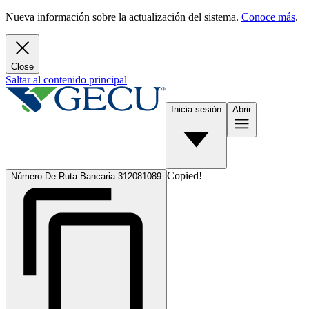
Nueva información sobre la actualización del sistema.
Conoce más
.
Close
Saltar al contenido principal
Inicia sesión
Abrir
Copied!
Número De Ruta Bancaria:
312081089