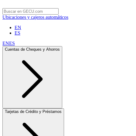
Ubicaciones y cajeros automáticos
EN
ES
EN
ES
Cuentas de Cheques y Ahorros
Tarjetas de Crédito y Préstamos