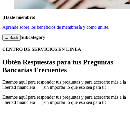
¡Hazte miembro!
Aprende sobre los beneficios de membresía y cómo unirte
.
Subcategory
← Back
CENTRO DE SERVICIOS EN LÍNEA
Obtén Respuestas para tus Preguntas
Bancarias Frecuentes
Estamos aquí para responder tus preguntas y para acercarte más a la
libertad financiera — ¡sin importar lo que eso sea para ti!
Estamos aquí para responder tus preguntas y para acercarte más a la
libertad financiera — ¡sin importar lo que eso sea para ti!