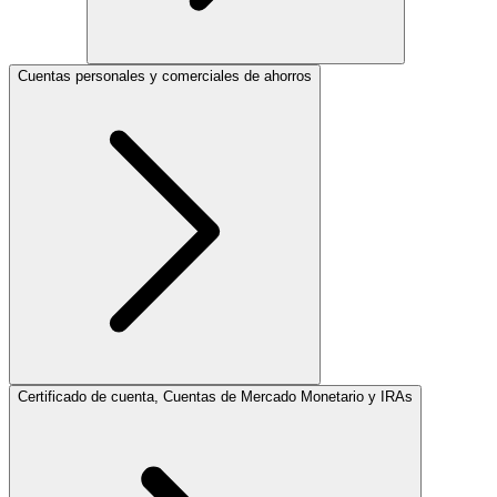
Cuentas personales y comerciales de ahorros
Certificado de cuenta, Cuentas de Mercado Monetario y IRAs