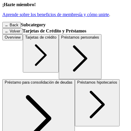
¡Hazte miembro!
Aprende sobre los beneficios de membresía y cómo unirte
.
Subcategory
← Back
Tarjetas de Crédito y Préstamos
←
Volver
Overview
Tarjetas de crédito
Préstamos personales
Préstamo para consolidación de deudas
Préstamos hipotecarios