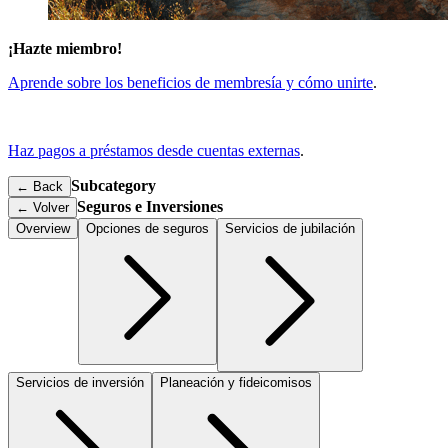
¡Hazte miembro!
Aprende sobre los beneficios de membresía y cómo unirte
.
Haz pagos a préstamos desde cuentas externas
.
Subcategory
← Back
Seguros e Inversiones
←
Volver
Overview
Opciones de seguros
Servicios de jubilación
Servicios de inversión
Planeación y fideicomisos