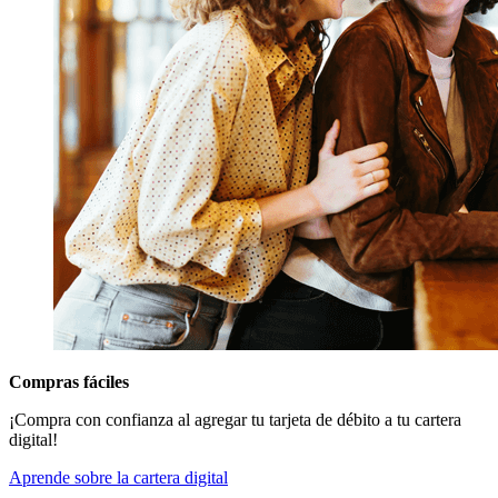
Compras fáciles
¡Compra con confianza al agregar tu tarjeta de débito a tu cartera
digital!
Aprende sobre la cartera digital