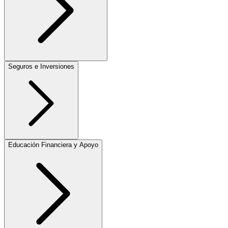
Seguros e Inversiones
Educación Financiera y Apoyo