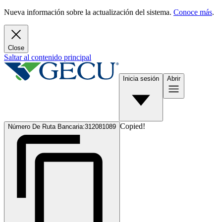
Nueva información sobre la actualización del sistema.
Conoce más
.
Close
Saltar al contenido principal
Inicia sesión
Abrir
Copied!
Número De Ruta Bancaria:
312081089