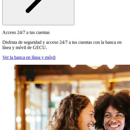
Acceso 24/7 a tus cuentas
Disfruta de seguridad y acceso 24/7 a tus cuentas con la banca en
línea y móvil de GECU.
Ver la banca en línea y móvil