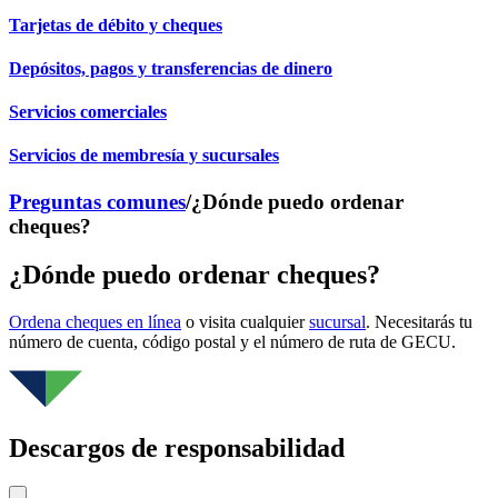
Tarjetas de débito y cheques
Depósitos, pagos y transferencias de dinero
Servicios comerciales
Servicios de membresía y sucursales
Preguntas comunes
/
¿Dónde puedo ordenar
cheques?
¿Dónde puedo ordenar cheques?
Ordena cheques en línea
o visita cualquier
sucursal
. Necesitarás tu
número de cuenta, código postal y el número de ruta de GECU.
Descargos de responsabilidad