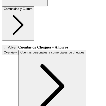
Comunidad y Cultura
Cuentas de Cheques y Ahorros
←
Volver
Overview
Cuentas personales y comerciales de cheques