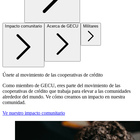
Impacto comunitario
Acerca de GECU
Militares
Únete al movimiento de las cooperativas de crédito
Como miembro de GECU, eres parte del movimiento de las
cooperativas de crédito que trabaja para elevar a las comunidades
alrededor del mundo. Ve cómo creamos un impacto en nuestra
comunidad.
Ve nuestro impacto comunitario