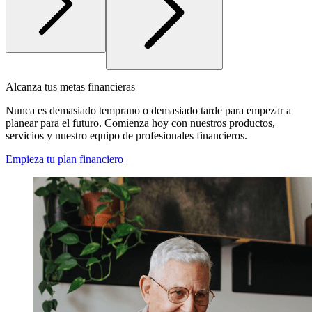
Alcanza tus metas financieras
Nunca es demasiado temprano o demasiado tarde para empezar a
planear para el futuro. Comienza hoy con nuestros productos,
servicios y nuestro equipo de profesionales financieros.
Empieza tu plan financiero