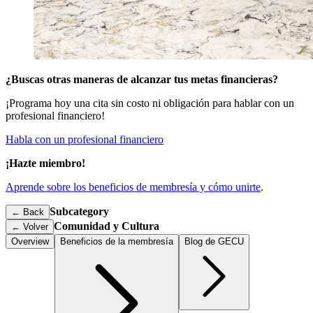
¿Buscas otras maneras de alcanzar tus metas financieras?
¡Programa hoy una cita sin costo ni obligación para hablar con un
profesional financiero!
Habla con un profesional financiero
¡Hazte miembro!
Aprende sobre los beneficios de membresía y cómo unirte
.
Subcategory
← Back
Comunidad y Cultura
←
Volver
Overview
Beneficios de la membresía
Blog de GECU