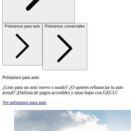
Préstamos para auto
Préstamos comerciales
Préstamos para auto
¿Listo para un auto nuevo o usado? ¿O quieres refinanciar tu auto
actual? ¡Disfruta de pagos accesibles y tasas bajas con GECU!
Ver préstamos para auto