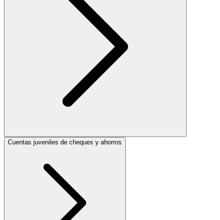
Cuentas juveniles de cheques y ahorros