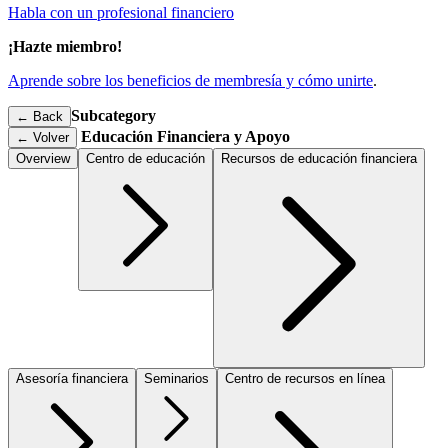
Habla con un profesional financiero
¡Hazte miembro!
Aprende sobre los beneficios de membresía y cómo unirte
.
Subcategory
← Back
Educación Financiera y Apoyo
←
Volver
Overview
Centro de educación
Recursos de educación financiera
Asesoría financiera
Seminarios
Centro de recursos en línea