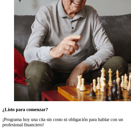
¿Listo para comenzar?
¡Programa hoy una cita sin costo ni obligación para hablar con un
profesional financiero!