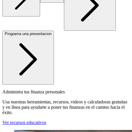
Programa una presentacion
Administra tus finanza personales
Usa nuestras herramientas, recursos, videos y calculadoras gratuitas
y en línea para ayudarte a poner tus finanzas en el camino hacia el
éxito.
Ver recursos educativos