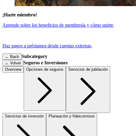
¡Hazte miembro!
Aprende sobre los beneficios de membresía y cómo unirte
.
Haz pagos a préstamos desde cuentas externas
.
Subcategory
← Back
Seguros e Inversiones
←
Volver
Overview
Opciones de seguros
Servicios de jubilación
Servicios de inversión
Planeación y fideicomisos