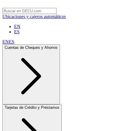
Ubicaciones y cajeros automáticos
EN
ES
EN
ES
Cuentas de Cheques y Ahorros
Tarjetas de Crédito y Préstamos