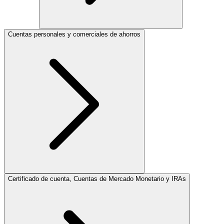
Cuentas personales y comerciales de ahorros
Certificado de cuenta, Cuentas de Mercado Monetario y IRAs