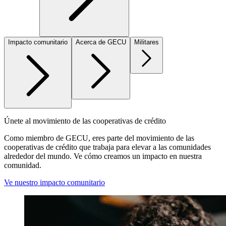
Impacto comunitario
Acerca de GECU
Militares
Únete al movimiento de las cooperativas de crédito
Como miembro de GECU, eres parte del movimiento de las
cooperativas de crédito que trabaja para elevar a las comunidades
alrededor del mundo. Ve cómo creamos un impacto en nuestra
comunidad.
Ve nuestro impacto comunitario