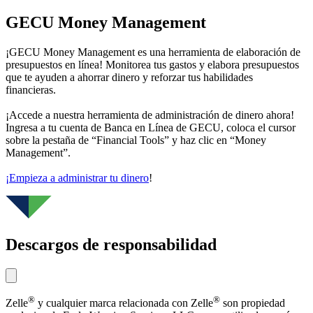
GECU Money Management
¡GECU Money Management es una herramienta de elaboración de
presupuestos en línea! Monitorea tus gastos y elabora presupuestos
que te ayuden a ahorrar dinero y reforzar tus habilidades
financieras.
¡Accede a nuestra herramienta de administración de dinero ahora!
Ingresa a tu cuenta de Banca en Línea de GECU, coloca el cursor
sobre la pestaña de “Financial Tools” y haz clic en “Money
Management”.
¡Empieza a administrar tu dinero
!
Descargos de responsabilidad
®
®
Zelle
y cualquier marca relacionada con Zelle
son propiedad