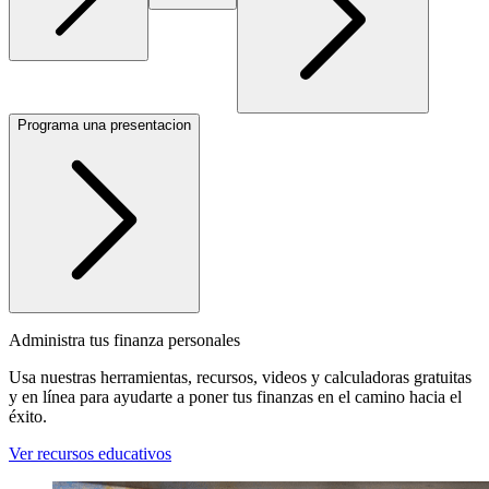
Programa una presentacion
Administra tus finanza personales
Usa nuestras herramientas, recursos, videos y calculadoras gratuitas
y en línea para ayudarte a poner tus finanzas en el camino hacia el
éxito.
Ver recursos educativos