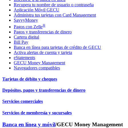
Recupera tu nombre de usuario o contraseña
Aplicación Móvil GECU
Administra tus tarjetas con Card Management
SavvyMoney
®
Pagos con Zelle
Pagos y transferencias de dinero
Cartera digital
Bill Pay
Banca en línea para tarjetas de crédito de GECU
Activa alertas de cuenta y tarjeta
eStatements
GECU Money Management
Navegadores compatibles
Tarjetas de débito y cheques
Depósitos, pagos y transferencias de dinero
Servicios comerciales
Servicios de membresía y sucursales
Banca en línea y móvil
/
GECU Money Management