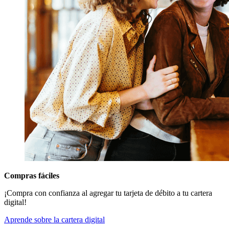
Compras fáciles
¡Compra con confianza al agregar tu tarjeta de débito a tu cartera
digital!
Aprende sobre la cartera digital