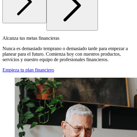
Alcanza tus metas financieras
Nunca es demasiado temprano o demasiado tarde para empezar a
planear para el futuro. Comienza hoy con nuestros productos,
servicios y nuestro equipo de profesionales financieros.
Empieza tu plan financiero