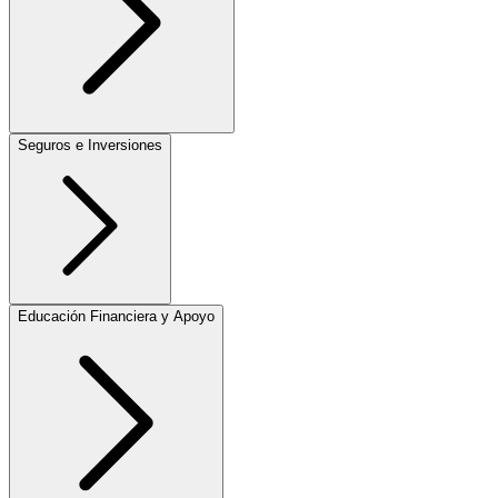
Seguros e Inversiones
Educación Financiera y Apoyo