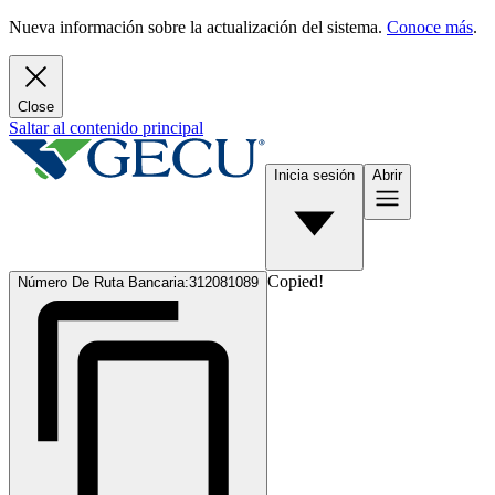
Nueva información sobre la actualización del sistema.
Conoce más
.
Close
Saltar al contenido principal
Inicia sesión
Abrir
Copied!
Número De Ruta Bancaria:
312081089