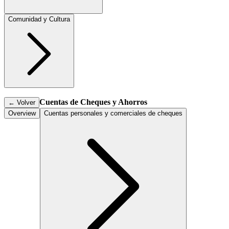
Comunidad y Cultura
Cuentas de Cheques y Ahorros
←
Volver
Overview
Cuentas personales y comerciales de cheques