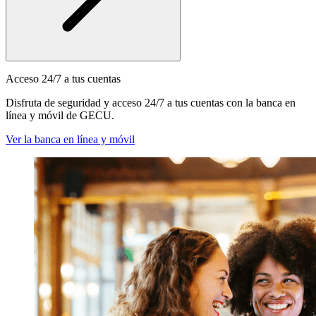
Acceso 24/7 a tus cuentas
Disfruta de seguridad y acceso 24/7 a tus cuentas con la banca en
línea y móvil de GECU.
Ver la banca en línea y móvil