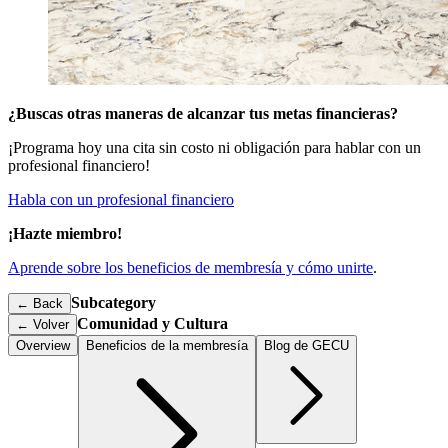
¿Buscas otras maneras de alcanzar tus metas financieras?
¡Programa hoy una cita sin costo ni obligación para hablar con un
profesional financiero!
Habla con un profesional financiero
¡Hazte miembro!
Aprende sobre los beneficios de membresía y cómo unirte
.
Subcategory
← Back
Comunidad y Cultura
←
Volver
Overview
Beneficios de la membresía
Blog de GECU