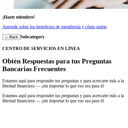
¡Hazte miembro!
Aprende sobre los beneficios de membresía y cómo unirte
.
Subcategory
← Back
CENTRO DE SERVICIOS EN LÍNEA
Obtén Respuestas para tus Preguntas
Bancarias Frecuentes
Estamos aquí para responder tus preguntas y para acercarte más a la
libertad financiera — ¡sin importar lo que eso sea para ti!
Estamos aquí para responder tus preguntas y para acercarte más a la
libertad financiera — ¡sin importar lo que eso sea para ti!