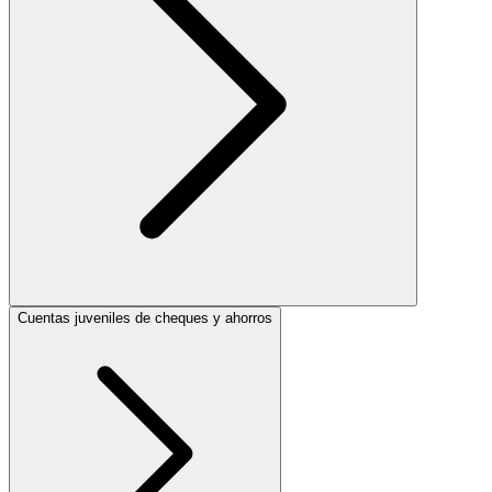
Cuentas juveniles de cheques y ahorros