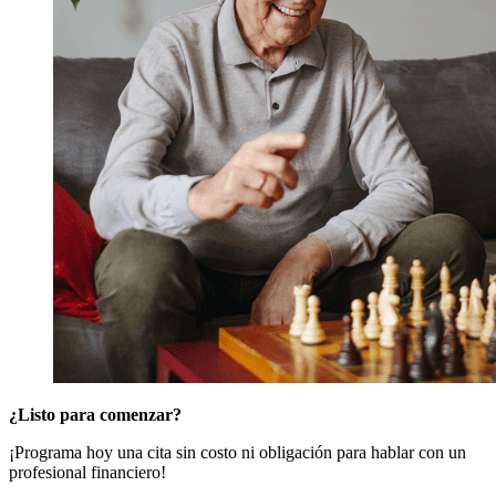
¿Listo para comenzar?
¡Programa hoy una cita sin costo ni obligación para hablar con un
profesional financiero!