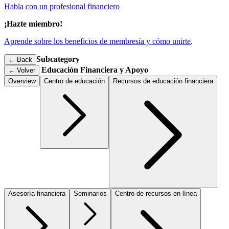
Habla con un profesional financiero
¡Hazte miembro!
Aprende sobre los beneficios de membresía y cómo unirte
.
Subcategory
← Back
Educación Financiera y Apoyo
←
Volver
Overview
Centro de educación
Recursos de educación financiera
Asesoría financiera
Seminarios
Centro de recursos en línea