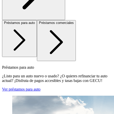
Préstamos para auto
Préstamos comerciales
Préstamos para auto
¿Listo para un auto nuevo o usado? ¿O quieres refinanciar tu auto
actual? ¡Disfruta de pagos accesibles y tasas bajas con GECU!
Ver préstamos para auto