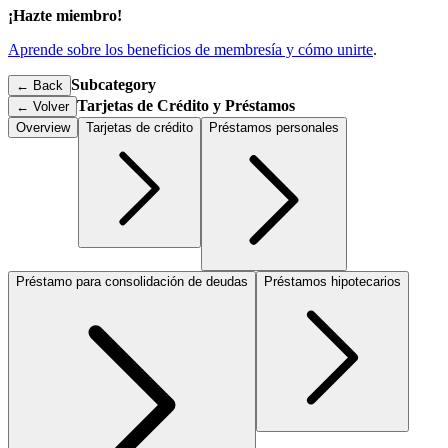
¡Hazte miembro!
Aprende sobre los beneficios de membresía y cómo unirte
.
Subcategory
← Back
Tarjetas de Crédito y Préstamos
←
Volver
Overview
Tarjetas de crédito
Préstamos personales
Préstamo para consolidación de deudas
Préstamos hipotecarios