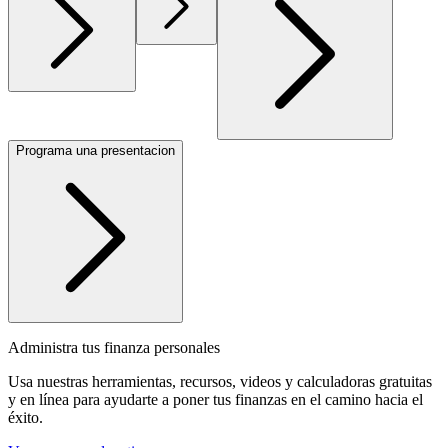
Programa una presentacion
Administra tus finanza personales
Usa nuestras herramientas, recursos, videos y calculadoras gratuitas
y en línea para ayudarte a poner tus finanzas en el camino hacia el
éxito.