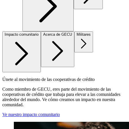
Impacto comunitario
Acerca de GECU
Militares
Únete al movimiento de las cooperativas de crédito
Como miembro de GECU, eres parte del movimiento de las
cooperativas de crédito que trabaja para elevar a las comunidades
alrededor del mundo. Ve cómo creamos un impacto en nuestra
comunidad.
Ve nuestro impacto comunitario