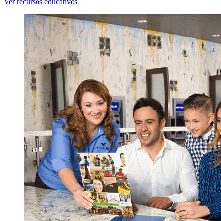
Ver recursos educativos