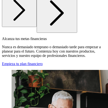
Alcanza tus metas financieras
Nunca es demasiado temprano o demasiado tarde para empezar a
planear para el futuro. Comienza hoy con nuestros productos,
servicios y nuestro equipo de profesionales financieros.
Empieza tu plan financiero