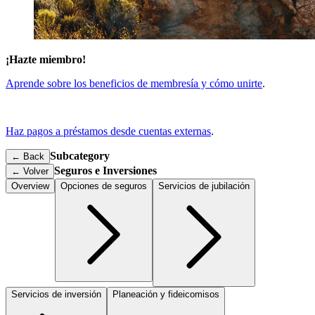
¡Hazte miembro!
Aprende sobre los beneficios de membresía y cómo unirte
.
Haz pagos a préstamos desde cuentas externas
.
Subcategory
← Back
Seguros e Inversiones
←
Volver
Overview
Opciones de seguros
Servicios de jubilación
Servicios de inversión
Planeación y fideicomisos