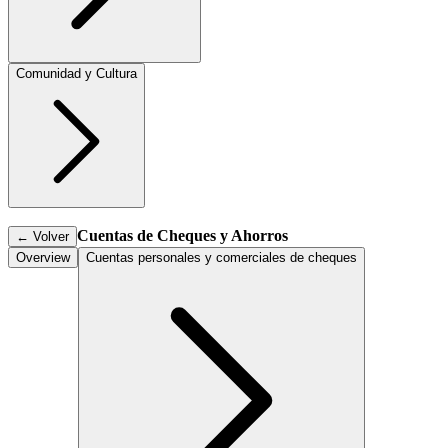
Comunidad y Cultura
Cuentas de Cheques y Ahorros
←
Volver
Overview
Cuentas personales y comerciales de cheques