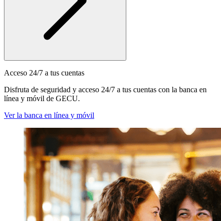
Acceso 24/7 a tus cuentas
Disfruta de seguridad y acceso 24/7 a tus cuentas con la banca en
línea y móvil de GECU.
Ver la banca en línea y móvil