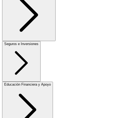
Seguros e Inversiones
Educación Financiera y Apoyo