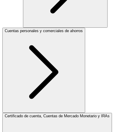
Cuentas personales y comerciales de ahorros
Certificado de cuenta, Cuentas de Mercado Monetario y IRAs