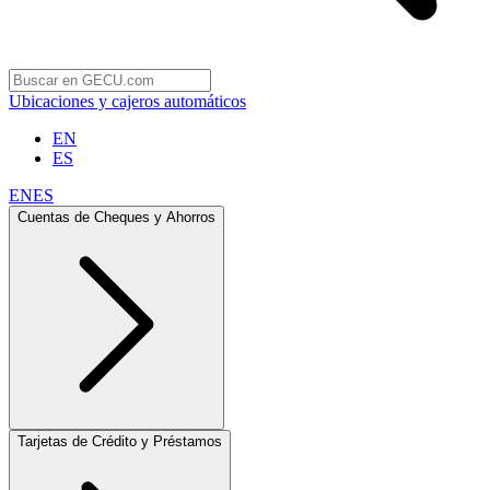
Ubicaciones y cajeros automáticos
EN
ES
EN
ES
Cuentas de Cheques y Ahorros
Tarjetas de Crédito y Préstamos