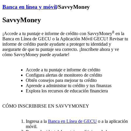
Banca en línea y móvil
/
SavvyMoney
SavvyMoney
8
¡Accede a tu puntaje e informe de crédito con SavvyMoney
en la
Banca en Línea de GECU o la Aplicación Móvil GECU! Revisar tu
informe de crédito puede ayudarte a proteger tu identidad y
asegurarte de que tu puntaje sea correcto. ¡Inscríbete ahora y ve
cómo SavvyMoney puede ayudarte!
Accede a tu puntaje e informe de crédito
Configura alertas de monitoreo de crédito
Obtén consejos para mejorar tu crédito
Aprende a administrar tu crédito y tus finanzas
Explora los recursos de educación financiera
CÓMO INSCRIBIRSE EN SAVVYMONEY
Ingresa a la
Banca en Línea de GECU
o a la aplicación
móvil.