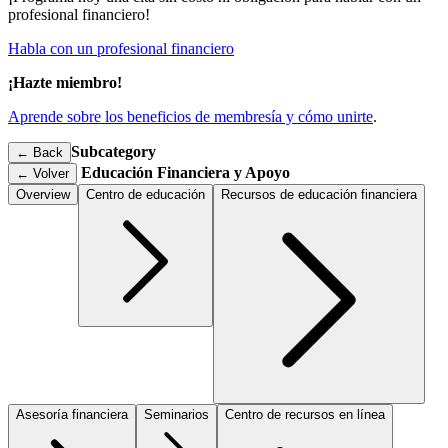
profesional financiero!
Habla con un profesional financiero
¡Hazte miembro!
Aprende sobre los beneficios de membresía y cómo unirte
.
Subcategory
← Back
Educación Financiera y Apoyo
←
Volver
Overview
Centro de educación
Recursos de educación financiera
Asesoría financiera
Seminarios
Centro de recursos en línea