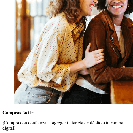
Compras fáciles
¡Compra con confianza al agregar tu tarjeta de débito a tu cartera
digital!