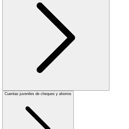
Cuentas juveniles de cheques y ahorros