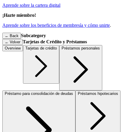
Aprende sobre la cartera digital
¡Hazte miembro!
Aprende sobre los beneficios de membresía y cómo unirte
.
Subcategory
← Back
Tarjetas de Crédito y Préstamos
←
Volver
Overview
Tarjetas de crédito
Préstamos personales
Préstamo para consolidación de deudas
Préstamos hipotecarios