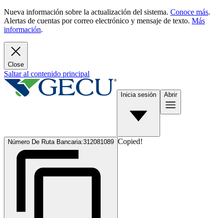
Nueva información sobre la actualización del sistema.
Conoce más
.
Alertas de cuentas por correo electrónico y mensaje de texto.
Más
información
.
Close
Saltar al contenido principal
Inicia sesión
Abrir
Copied!
Número De Ruta Bancaria:
312081089