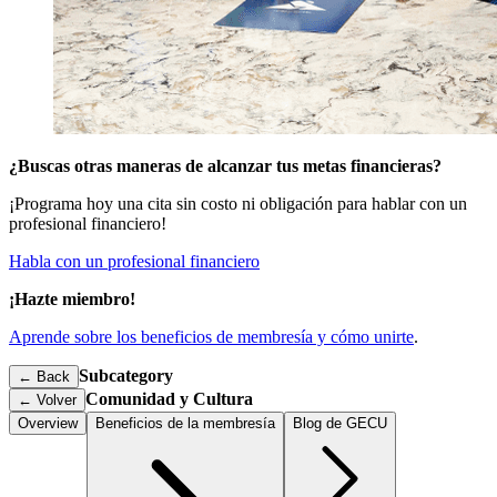
¿Buscas otras maneras de alcanzar tus metas financieras?
¡Programa hoy una cita sin costo ni obligación para hablar con un
profesional financiero!
Habla con un profesional financiero
¡Hazte miembro!
Aprende sobre los beneficios de membresía y cómo unirte
.
Subcategory
← Back
Comunidad y Cultura
←
Volver
Overview
Beneficios de la membresía
Blog de GECU