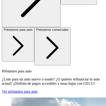
Préstamos para auto
Préstamos comerciales
Préstamos para auto
¿Listo para un auto nuevo o usado? ¿O quieres refinanciar tu auto
actual? ¡Disfruta de pagos accesibles y tasas bajas con GECU!
Ver préstamos para auto