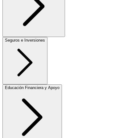
Seguros e Inversiones
Educación Financiera y Apoyo