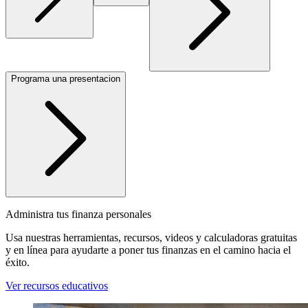
Programa una presentacion
Administra tus finanza personales
Usa nuestras herramientas, recursos, videos y calculadoras gratuitas
y en línea para ayudarte a poner tus finanzas en el camino hacia el
éxito.
Ver recursos educativos