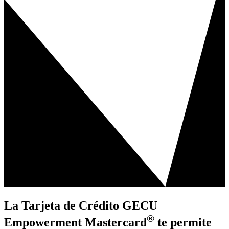
La Tarjeta de Crédito GECU
®
Empowerment Mastercard
te permite