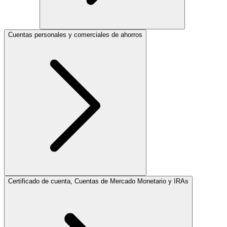
Cuentas personales y comerciales de ahorros
Certificado de cuenta, Cuentas de Mercado Monetario y IRAs