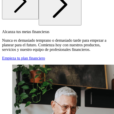
Alcanza tus metas financieras
Nunca es demasiado temprano o demasiado tarde para empezar a
planear para el futuro. Comienza hoy con nuestros productos,
servicios y nuestro equipo de profesionales financieros.
Empieza tu plan financiero