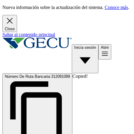
Nueva información sobre la actualización del sistema.
Conoce más
.
Close
Saltar al contenido principal
Inicia sesión
Abrir
Copied!
Número De Ruta Bancaria:
312081089