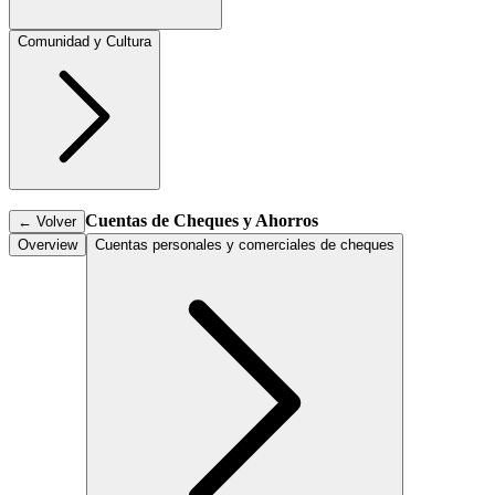
Comunidad y Cultura
Cuentas de Cheques y Ahorros
←
Volver
Overview
Cuentas personales y comerciales de cheques