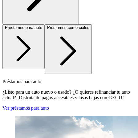
Préstamos para auto
Préstamos comerciales
Préstamos para auto
¿Listo para un auto nuevo o usado? ¿O quieres refinanciar tu auto
actual? ¡Disfruta de pagos accesibles y tasas bajas con GECU!
Ver préstamos para auto