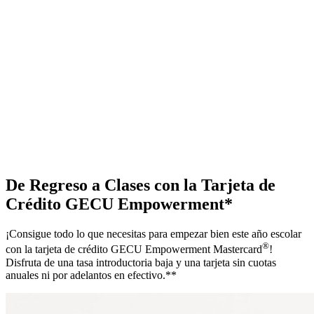
De Regreso a Clases con la Tarjeta de
Crédito GECU Empowerment*
¡Consigue todo lo que necesitas para empezar bien este año escolar
®
con la tarjeta de crédito GECU Empowerment Mastercard
!
Disfruta de una tasa introductoria baja y una tarjeta sin cuotas
anuales ni por adelantos en efectivo.**