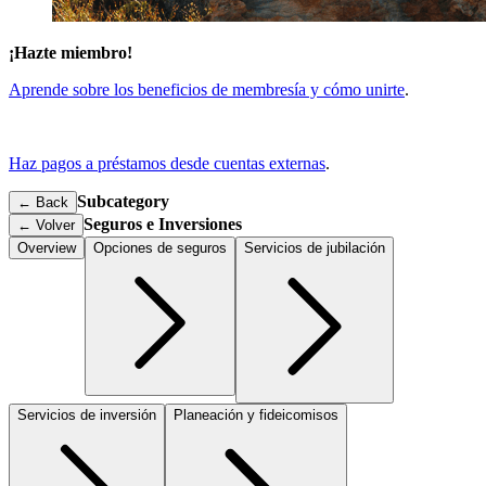
¡Hazte miembro!
Aprende sobre los beneficios de membresía y cómo unirte
.
Haz pagos a préstamos desde cuentas externas
.
Subcategory
← Back
Seguros e Inversiones
←
Volver
Overview
Opciones de seguros
Servicios de jubilación
Servicios de inversión
Planeación y fideicomisos