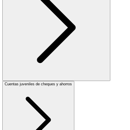
Cuentas juveniles de cheques y ahorros