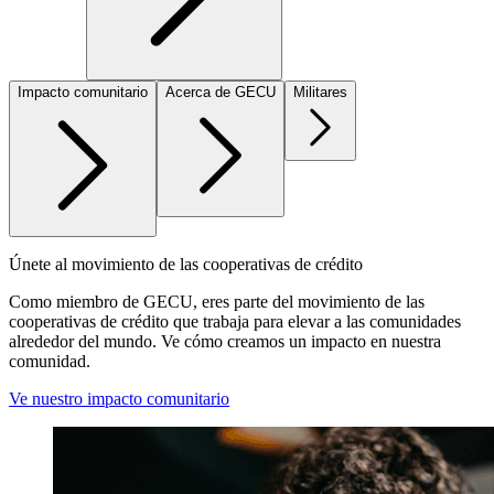
Impacto comunitario
Acerca de GECU
Militares
Únete al movimiento de las cooperativas de crédito
Como miembro de GECU, eres parte del movimiento de las
cooperativas de crédito que trabaja para elevar a las comunidades
alrededor del mundo. Ve cómo creamos un impacto en nuestra
comunidad.
Ve nuestro impacto comunitario