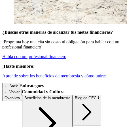
¿Buscas otras maneras de alcanzar tus metas financieras?
¡Programa hoy una cita sin costo ni obligación para hablar con un
profesional financiero!
Habla con un profesional financiero
¡Hazte miembro!
Aprende sobre los beneficios de membresía y cómo unirte
.
Subcategory
← Back
Comunidad y Cultura
←
Volver
Overview
Beneficios de la membresía
Blog de GECU