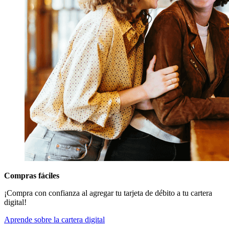
Compras fáciles
¡Compra con confianza al agregar tu tarjeta de débito a tu cartera
digital!
Aprende sobre la cartera digital