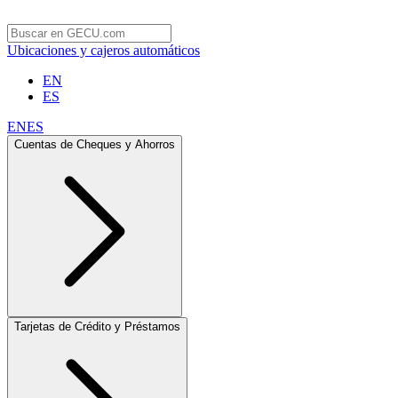
Ubicaciones y cajeros automáticos
EN
ES
EN
ES
Cuentas de Cheques y Ahorros
Tarjetas de Crédito y Préstamos