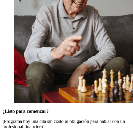
¿Listo para comenzar?
¡Programa hoy una cita sin costo ni obligación para hablar con un
profesional financiero!