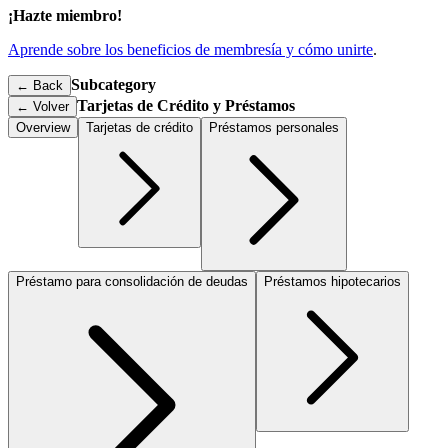
¡Hazte miembro!
Aprende sobre los beneficios de membresía y cómo unirte
.
Subcategory
← Back
Tarjetas de Crédito y Préstamos
←
Volver
Overview
Tarjetas de crédito
Préstamos personales
Préstamo para consolidación de deudas
Préstamos hipotecarios