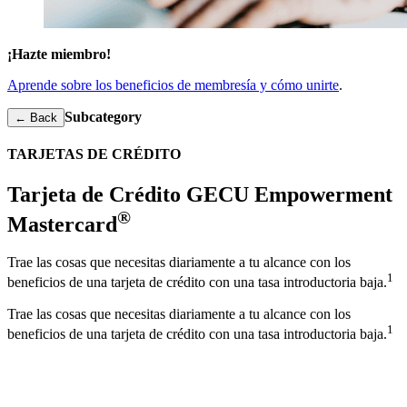
¡Hazte miembro!
Aprende sobre los beneficios de membresía y cómo unirte
.
Subcategory
← Back
TARJETAS DE CRÉDITO
Tarjeta de Crédito GECU Empowerment
®
Mastercard
Trae las cosas que necesitas diariamente a tu alcance con los
1
beneficios de una tarjeta de crédito con una tasa introductoria baja.
Trae las cosas que necesitas diariamente a tu alcance con los
1
beneficios de una tarjeta de crédito con una tasa introductoria baja.