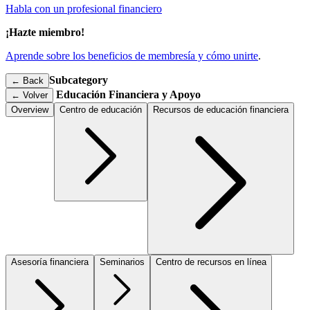
Habla con un profesional financiero
¡Hazte miembro!
Aprende sobre los beneficios de membresía y cómo unirte
.
Subcategory
← Back
Educación Financiera y Apoyo
←
Volver
Overview
Centro de educación
Recursos de educación financiera
Asesoría financiera
Seminarios
Centro de recursos en línea